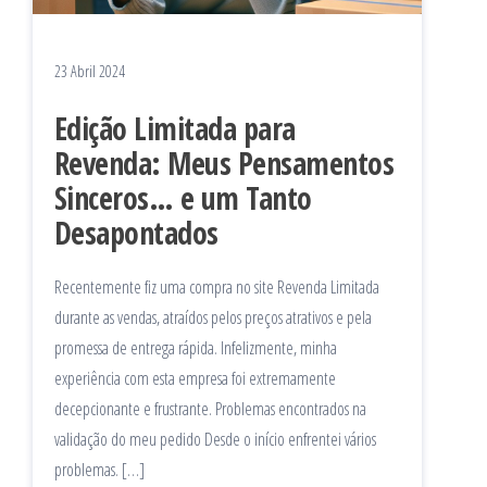
23 Abril 2024
Edição Limitada para
Revenda: Meus Pensamentos
Sinceros… e um Tanto
Desapontados
Recentemente fiz uma compra no site Revenda Limitada
durante as vendas, atraídos pelos preços atrativos e pela
promessa de entrega rápida. Infelizmente, minha
experiência com esta empresa foi extremamente
decepcionante e frustrante. Problemas encontrados na
validação do meu pedido Desde o início enfrentei vários
problemas. […]