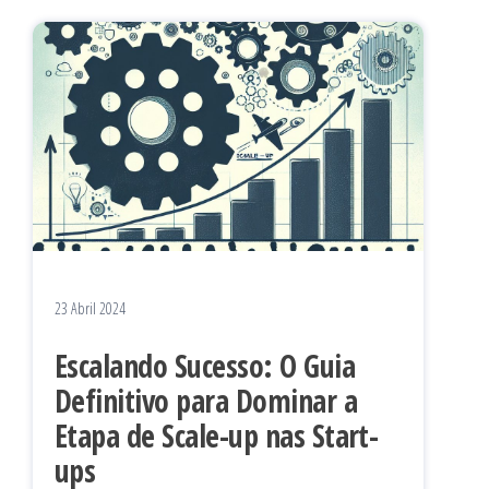
23 Abril 2024
Escalando Sucesso: O Guia
Definitivo para Dominar a
Etapa de Scale-up nas Start-
ups