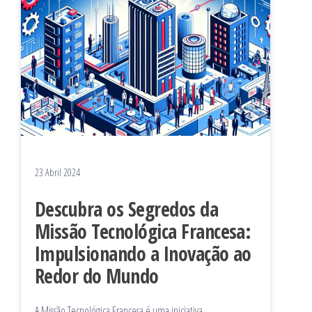
23 Abril 2024
Descubra os Segredos da
Missão Tecnológica Francesa:
Impulsionando a Inovação ao
Redor do Mundo
A Missão Tecnológica Francesa é uma iniciativa