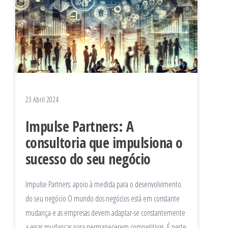
23 Abril 2024
Impulse Partners: A
consultoria que impulsiona o
sucesso do seu negócio
Impulse Partners: apoio à medida para o desenvolvimento
do seu negócio O mundo dos negócios está em constante
mudança e as empresas devem adaptar-se constantemente
a essas mudanças para permanecerem competitivas. É neste