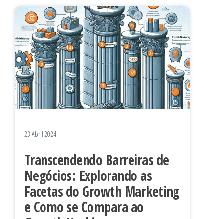
23 Abril 2024
Transcendendo Barreiras de
Negócios: Explorando as
Facetas do Growth Marketing
e Como se Compara ao