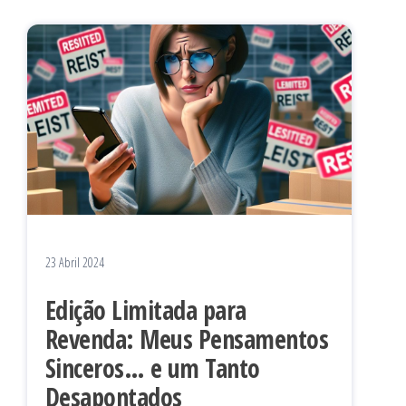
23 Abril 2024
Edição Limitada para
Revenda: Meus Pensamentos
Sinceros… e um Tanto
Desapontados