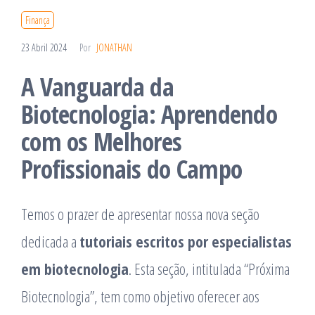
Finança
23 Abril 2024
Por
JONATHAN
A Vanguarda da
Biotecnologia: Aprendendo
com os Melhores
Profissionais do Campo
Temos o prazer de apresentar nossa nova seção
dedicada a
tutoriais escritos por especialistas
em biotecnologia
. Esta seção, intitulada “Próxima
Biotecnologia”, tem como objetivo oferecer aos