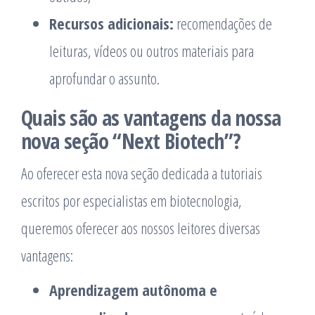
Recursos adicionais:
recomendações de
leituras, vídeos ou outros materiais para
aprofundar o assunto.
Quais são as vantagens da nossa
nova seção “Next Biotech”?
Ao oferecer esta nova seção dedicada a tutoriais
escritos por especialistas em biotecnologia,
queremos oferecer aos nossos leitores diversas
vantagens:
Aprendizagem autônoma e