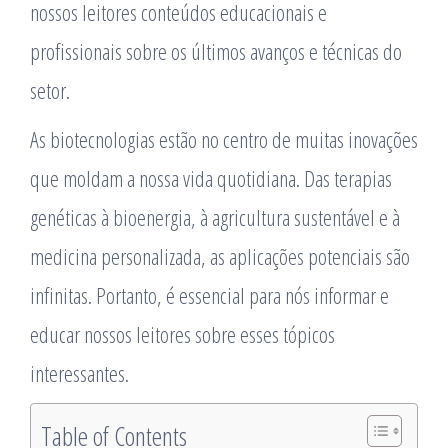
nossos leitores conteúdos educacionais e
profissionais sobre os últimos avanços e técnicas do
setor.
As biotecnologias estão no centro de muitas inovações
que moldam a nossa vida quotidiana. Das terapias
genéticas à bioenergia, à agricultura sustentável e à
medicina personalizada, as aplicações potenciais são
infinitas. Portanto, é essencial para nós informar e
educar nossos leitores sobre esses tópicos
interessantes.
Table of Contents