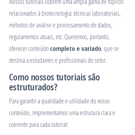
Nossos tutoriais cobrem uma ampla gama de tópicos
relacionados à biotecnologia: técnicas laboratoriais,
métodos de análise e processamento de dados,
regulamentos atuais, etc. Queremos, portanto,
oferecer conteúdo
completo e variado
, que se
destina a estudantes e profissionais do setor.
Como nossos tutoriais são
estruturados?
Para garantir a qualidade e utilidade do nosso
conteúdo, implementamos uma estrutura clara e
coerente para cada tutorial: