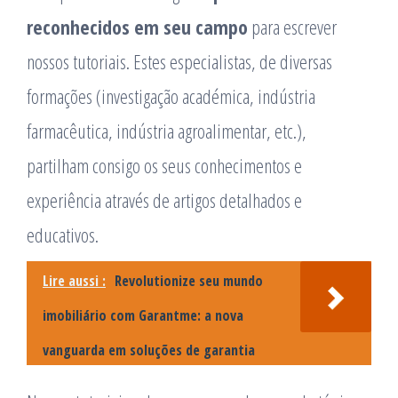
reconhecidos em seu campo
para escrever
nossos tutoriais. Estes especialistas, de diversas
formações (investigação académica, indústria
farmacêutica, indústria agroalimentar, etc.),
partilham consigo os seus conhecimentos e
experiência através de artigos detalhados e
educativos.
Lire aussi :
Revolutionize seu mundo
imobiliário com Garantme: a nova
vanguarda em soluções de garantia