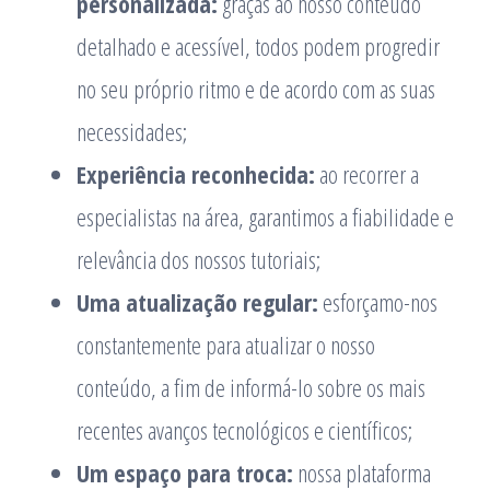
personalizada:
graças ao nosso conteúdo
detalhado e acessível, todos podem progredir
no seu próprio ritmo e de acordo com as suas
necessidades;
Experiência reconhecida:
ao recorrer a
especialistas na área, garantimos a fiabilidade e
relevância dos nossos tutoriais;
Uma atualização regular:
esforçamo-nos
constantemente para atualizar o nosso
conteúdo, a fim de informá-lo sobre os mais
recentes avanços tecnológicos e científicos;
Um espaço para troca:
nossa plataforma