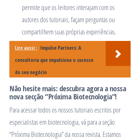
permite que os leitores interajam com os
autores dos tutoriais, façam perguntas ou
compartilhem suas próprias experiências.
Lire aussi :
Impulse Partners: A
consultoria que impulsiona o sucesso
do seu negócio
Não hesite mais: descubra agora a nossa
nova secção “Próxima Biotecnologia”!
Para acessar todos os nossos tutoriais escritos por
especialistas em biotecnologia, vá para a seção
“Próxima Biotecnologia” da nossa revista. Estamos