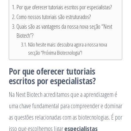
Por que oferecer tutoriais escritos por especialistas?
Como nossos tutoriais são estruturados?
Quais são as vantagens da nossa nova seção “Next
Biotech”?
Não hesite mais: descubra agora a nossa nova
secção “Próxima Biotecnologia”!
Por que oferecer tutoriais
escritos por especialistas?
Na Next Biotech acreditamos que a aprendizagem é
uma chave fundamental para compreender e dominar
as questões relacionadas com as biotecnologias. É por
isso que escolhemos ligar
especialistas